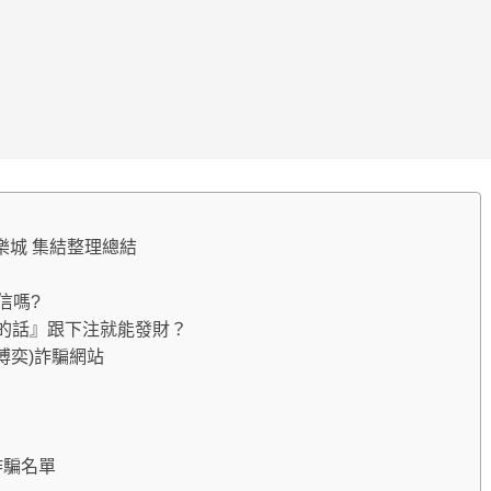
 娛樂城 集結整理總結
信嗎?
的話』跟下注就能發財？
資(博奕)詐騙網站
詐騙名單