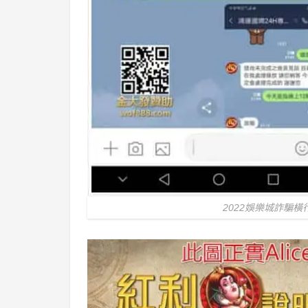
2022娛樂城詐騙橫