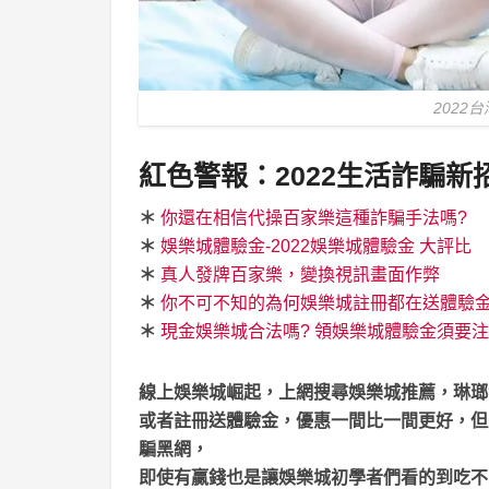
2022
紅色警報：2022生活詐騙新
＊
你還在相信代操百家樂這種詐騙手法嗎?
＊
娛樂城體驗金-2022娛樂城體驗金 大評比
＊
真人發牌百家樂，變換視訊畫面作弊
＊
你不可不知的為何娛樂城註冊都在送體驗金
＊
現金娛樂城合法嗎? 領娛樂城體驗金須要注
線上娛樂城崛起，上網搜尋娛樂城推薦，琳瑯
或者註冊送體驗金，優惠一間比一間更好，但
騙黑網，
即使有贏錢也是讓娛樂城初學者們看的到吃不