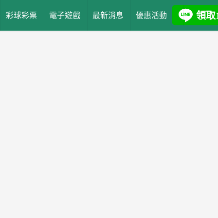
領取
領取
球彩票
電子遊戲
最新消息
優惠活動
彩球彩票
電子遊戲
最新消息
優惠活動
KU娛樂