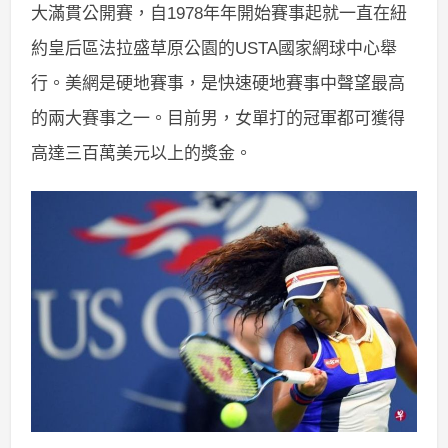
大滿貫公開賽，自1978年年開始賽事起就一直在紐
約皇后區法拉盛草原公園的USTA國家網球中心舉
行。美網是硬地賽事，是快速硬地賽事中聲望最高
的兩大賽事之一。目前男，女單打的冠軍都可獲得
高達三百萬美元以上的獎金。