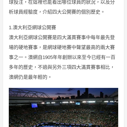
球投注，在這裡也能看出哪位球員的狀況，以及分
析球員經驗度，介紹四大公開賽的個別歷史。
1.澳大利亞網球公開賽
澳大利亞網球公開賽是四大滿貫賽事中每年最先登
場的硬地賽事，是網球硬地賽中聲望最高的兩大賽
事之一。澳網自1905年年創辦以來至今已經有一百
多年的歷史，不過與另外三項四大滿貫賽事相比，
澳網仍是最年輕的。