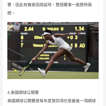
響，因此有機會因雨延時，整個賽事一般歷時兩
週。
4.美國網球公開賽
美國網球公開賽是每年度第四項也是最後一項網球