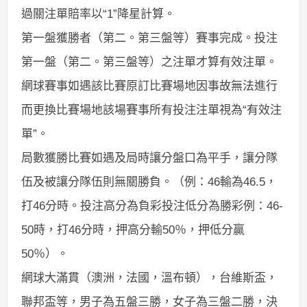
過關注單賠率以“1”降星計算。
第一盤獲勝者（第二。第三盤等）賽事完成。投注
第一盤（第二。第三盤等）之注單才算有效注單。
網球賽事如遇該比賽原訂比賽場地因事故無法進行
而更換比賽場地該場賽事所有投注注單視為“有效注
單”。
局數獲勝比賽如遇及局時讓分盤口為平手，讓分隊
伍及被讓分隊伍則無關勝負。（例：46輸為46.5，
打46分時。投注高分為負彩投注低分為勝彩例：46-
50時，打46分時，押高分輸50％，押低分贏
50％）。
網球大滿貫（澳洲，法國，溫布頓），台維斯盃，
聯邦盃等，男子為五盤三勝，女子為三盤二勝，決